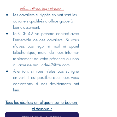
Informations importantes :
Les cavaliers surlignés en vert sont les 
cavaliers qualifiés d'office grâce à 
leur classement.
Le CDE 42 va prendre contact avec 
l'ensemble de ces cavaliers. Si vous 
n'avez pas reçu ni mail ni appel 
téléphonique, merci de nous informer 
rapidement de votre présence ou non 
à l'adresse mail cde42@ffe.com
Attention, si vous n'êtes pas surligné 
en vert, il est possible que nous vous 
contactions si des désistements ont 
lieu. 
Tous les résultats en cliquant sur le bouton 
ci-dessous :