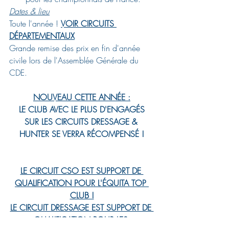
Dates & lieu
Toute l'année ! 
VOIR CIRCUITS 
DÉPARTEMENTAUX
Grande remise des prix en fin d'année 
civile lors de l'Assemblée Générale du 
CDE.
NOUVEAU CETTE ANNÉE :
 LE CLUB AVEC LE PLUS D'ENGAGÉS 
SUR LES CIRCUITS DRESSAGE & 
HUNTER SE VERRA RÉCOMPENSÉ !
LE CIRCUIT CSO EST SUPPORT DE 
QUALIFICATION POUR L'ÉQUITA TOP 
CLUB !
LE CIRCUIT DRESSAGE EST SUPPORT DE 
QUALIFICATION POUR LES 