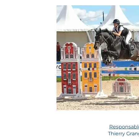
Responsable
Thierry Gra