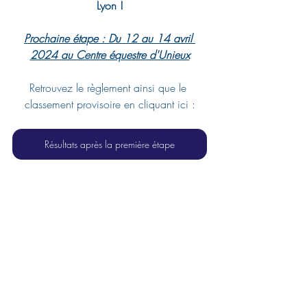
Lyon !
Prochaine étape : Du 12 au 14 avril 
2024 au Centre équestre d'Unieux
Retrouvez le règlement ainsi que le 
classement provisoire en cliquant ici :
Résultats après la première étape